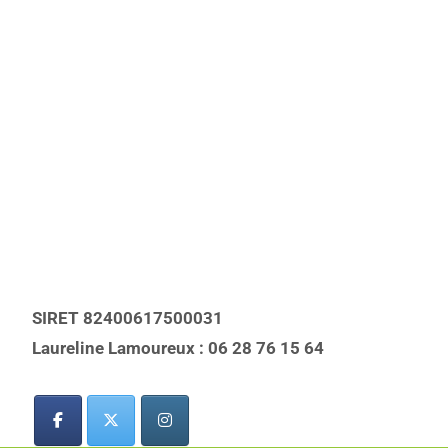
SIRET 82400617500031
Laureline Lamoureux : 06 28 76 15 64