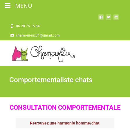
MENU
06 28 76 15 64
chamoureux31@gmail.com
Comportementaliste chats
CONSULTATION COMPORTEMENTALE
Retrouvez une harmonie homme/chat