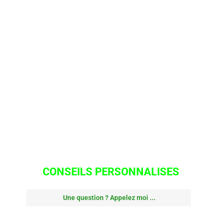
CONSEILS PERSONNALISES
 Une question ?
 Appelez moi ...