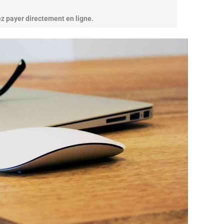
 payer directement en ligne.