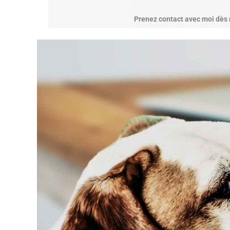
Prenez contact avec moi dès