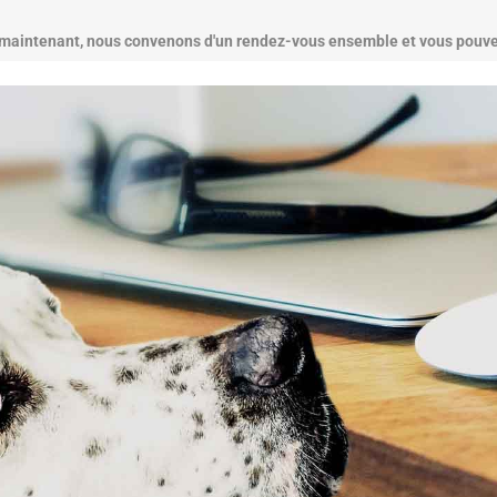
 maintenant, nous convenons d'un rendez-vous ensemble et vous pouvez