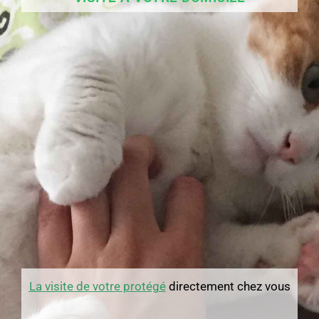
La visite de votre protégé
directement chez vous