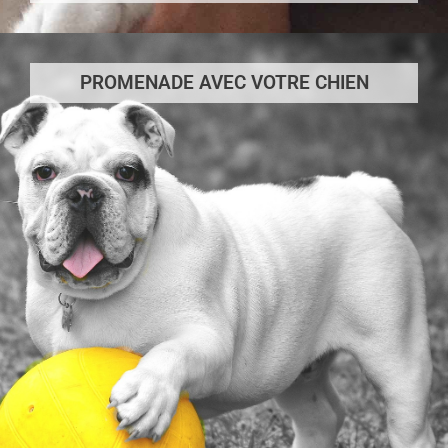
PROMENADE AVEC VOTRE CHIEN