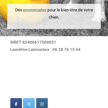
Des
promenades
pour le bien-être de votre
chien.
SIRET 82400617500031
Laureline Lamoureux : 06 28 76 15 64